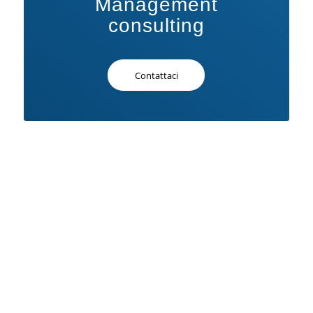
Management
consulting
Contattaci