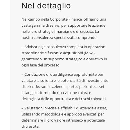
Nel dettaglio
Nel campo della Corporate Finance, offriamo una
vasta gamma di servizi per supportare le aziende
nelle loro strategie finanziarie e di crescita. La
nostra consulenza specializzata comprende:
– Advisoring e consulenza completa in operazioni
straordinarie e fusioni e acquisizioni (M&A),
garantendo un supporto strategico e operativo in
ogni fase del processo.
– Conduzione di due diligence approfondite per
valutare la solidità e le potenzialità di investimento
di aziende, rami d’azienda, partecipazioni e asset
intangibili, fornendo una visione chiara e
dettagliata delle opportunità e dei rischi coinvolti.
– Valutazioni precise e affidabili di aziende e asset,
utilizzando metodologie e approcci avanzati per
determinare il loro valore intrinseco e potenziale
di crescita.