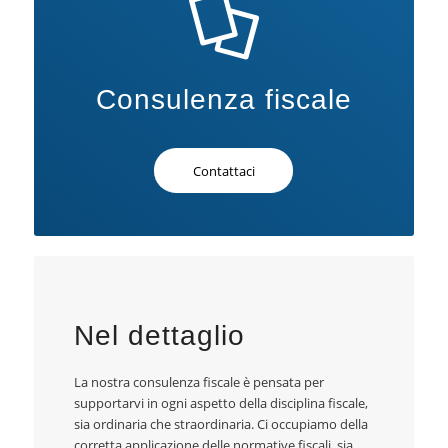
Consulenza fiscale
Contattaci
Nel dettaglio
La nostra consulenza fiscale è pensata per
supportarvi in ogni aspetto della disciplina fiscale,
sia ordinaria che straordinaria. Ci occupiamo della
corretta applicazione delle normative fiscali, sia