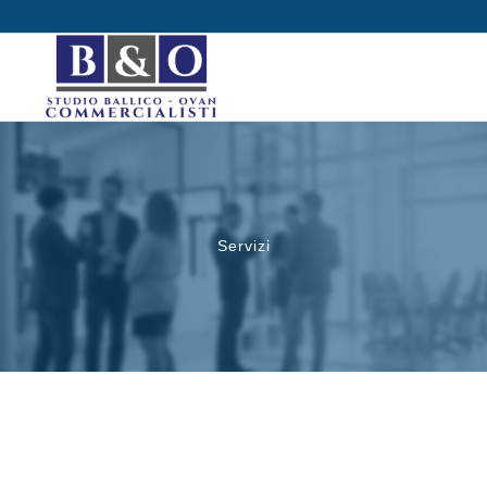
Servizi