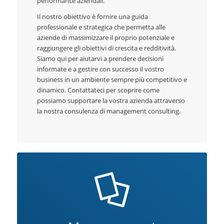
performance aziendali.
Il nostro obiettivo è fornire una guida
professionale e strategica che permetta alle
aziende di massimizzare il proprio potenziale e
raggiungere gli obiettivi di crescita e redditività.
Siamo qui per aiutarvi a prendere decisioni
informate e a gestire con successo il vostro
business in un ambiente sempre più competitivo e
dinamico. Contattateci per scoprire come
possiamo supportare la vostra azienda attraverso
la nostra consulenza di management consulting.