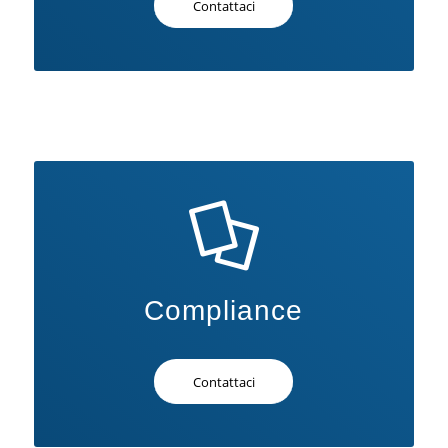
Contattaci
Compliance
Contattaci