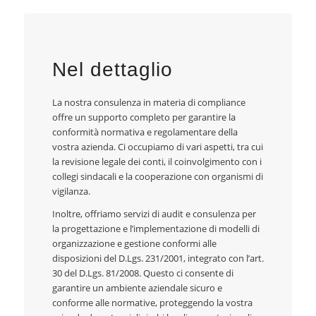
Nel dettaglio
La nostra consulenza in materia di compliance
offre un supporto completo per garantire la
conformità normativa e regolamentare della
vostra azienda. Ci occupiamo di vari aspetti, tra cui
la revisione legale dei conti, il coinvolgimento con i
collegi sindacali e la cooperazione con organismi di
vigilanza.
Inoltre, offriamo servizi di audit e consulenza per
la progettazione e l’implementazione di modelli di
organizzazione e gestione conformi alle
disposizioni del D.Lgs. 231/2001, integrato con l’art.
30 del D.Lgs. 81/2008. Questo ci consente di
garantire un ambiente aziendale sicuro e
conforme alle normative, proteggendo la vostra