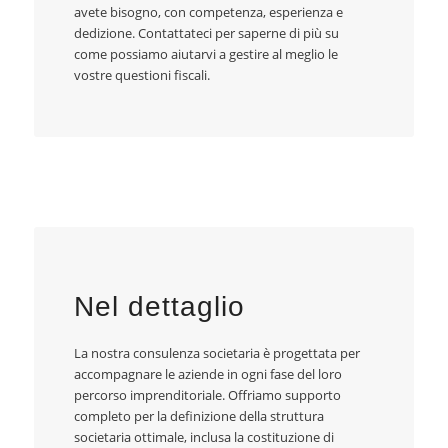
avete bisogno, con competenza, esperienza e
dedizione. Contattateci per saperne di più su
come possiamo aiutarvi a gestire al meglio le
vostre questioni fiscali.
Nel dettaglio
La nostra consulenza societaria è progettata per
accompagnare le aziende in ogni fase del loro
percorso imprenditoriale. Offriamo supporto
completo per la definizione della struttura
societaria ottimale, inclusa la costituzione di