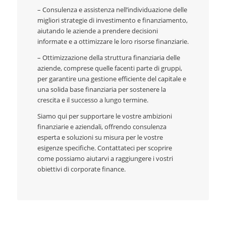
– Consulenza e assistenza nell’individuazione delle
migliori strategie di investimento e finanziamento,
aiutando le aziende a prendere decisioni
informate e a ottimizzare le loro risorse finanziarie.
– Ottimizzazione della struttura finanziaria delle
aziende, comprese quelle facenti parte di gruppi,
per garantire una gestione efficiente del capitale e
una solida base finanziaria per sostenere la
crescita e il successo a lungo termine.
Siamo qui per supportare le vostre ambizioni
finanziarie e aziendali, offrendo consulenza
esperta e soluzioni su misura per le vostre
esigenze specifiche. Contattateci per scoprire
come possiamo aiutarvi a raggiungere i vostri
obiettivi di corporate finance.