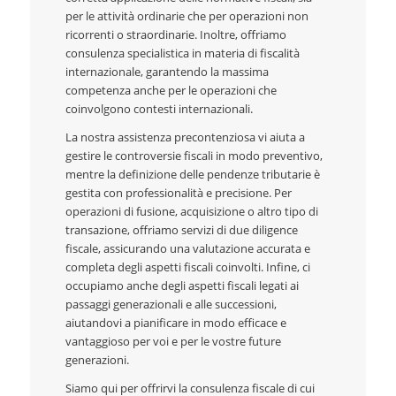
per le attività ordinarie che per operazioni non
ricorrenti o straordinarie. Inoltre, offriamo
consulenza specialistica in materia di fiscalità
internazionale, garantendo la massima
competenza anche per le operazioni che
coinvolgono contesti internazionali.
La nostra assistenza precontenziosa vi aiuta a
gestire le controversie fiscali in modo preventivo,
mentre la definizione delle pendenze tributarie è
gestita con professionalità e precisione. Per
operazioni di fusione, acquisizione o altro tipo di
transazione, offriamo servizi di due diligence
fiscale, assicurando una valutazione accurata e
completa degli aspetti fiscali coinvolti. Infine, ci
occupiamo anche degli aspetti fiscali legati ai
passaggi generazionali e alle successioni,
aiutandovi a pianificare in modo efficace e
vantaggioso per voi e per le vostre future
generazioni.
Siamo qui per offrirvi la consulenza fiscale di cui