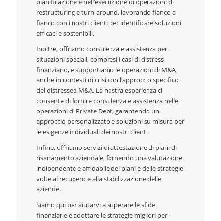
pianificazione e nell’esecuzione di operazioni di
restructuring e turn-around, lavorando fianco a
fianco con i nostri clienti per identificare soluzioni
efficaci e sostenibili.
Inoltre, offriamo consulenza e assistenza per
situazioni speciali, compresi i casi di distress
finanziario, e supportiamo le operazioni di M&A
anche in contesti di crisi con l’approccio specifico
del distressed M&A. La nostra esperienza ci
consente di fornire consulenza e assistenza nelle
operazioni di Private Debt, garantendo un
approccio personalizzato e soluzioni su misura per
le esigenze individuali dei nostri clienti.
Infine, offriamo servizi di attestazione di piani di
risanamento aziendale, fornendo una valutazione
indipendente e affidabile dei piani e delle strategie
volte al recupero e alla stabilizzazione delle
aziende.
Siamo qui per aiutarvi a superare le sfide
finanziarie e adottare le strategie migliori per