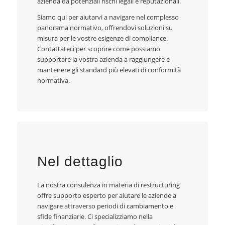
azienda da potenziali rischi legali e reputazionali.
Siamo qui per aiutarvi a navigare nel complesso
panorama normativo, offrendovi soluzioni su
misura per le vostre esigenze di compliance.
Contattateci per scoprire come possiamo
supportare la vostra azienda a raggiungere e
mantenere gli standard più elevati di conformità
normativa.
Nel dettaglio
La nostra consulenza in materia di restructuring
offre supporto esperto per aiutare le aziende a
navigare attraverso periodi di cambiamento e
sfide finanziarie. Ci specializziamo nella