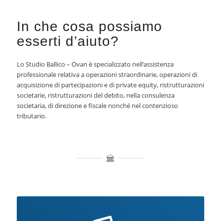
In che cosa possiamo
esserti d’aiuto?
Lo Studio Ballico – Ovan è specializzato nell’assistenza
professionale relativa a operazioni straordinarie, operazioni di
acquisizione di partecipazioni e di private equity, ristrutturazioni
societarie, ristrutturazioni del debito, nella consulenza
societaria, di direzione e fiscale nonché nel contenzioso
tributario.