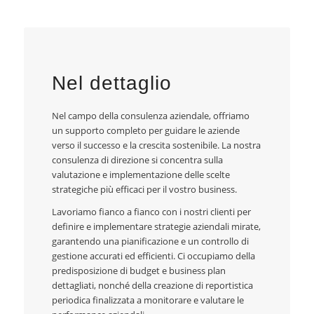
Nel dettaglio
Nel campo della consulenza aziendale, offriamo
un supporto completo per guidare le aziende
verso il successo e la crescita sostenibile. La nostra
consulenza di direzione si concentra sulla
valutazione e implementazione delle scelte
strategiche più efficaci per il vostro business.
Lavoriamo fianco a fianco con i nostri clienti per
definire e implementare strategie aziendali mirate,
garantendo una pianificazione e un controllo di
gestione accurati ed efficienti. Ci occupiamo della
predisposizione di budget e business plan
dettagliati, nonché della creazione di reportistica
periodica finalizzata a monitorare e valutare le