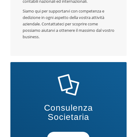
contabili nazionali ed internazionali.
Siamo qui per supportarvi con competenza e
dedizione in ogni aspetto della vostra attività
aziendale. Contattateci per scoprire come
possiamo aiutarvi a ottenere il massimo dal vostro
business.
Consulenza
Societaria