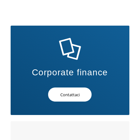
Corporate finance
Contattaci