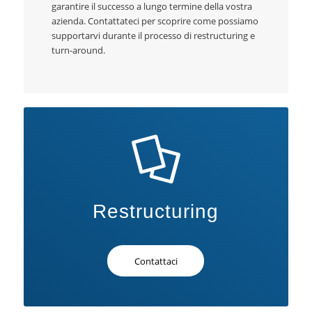
garantire il successo a lungo termine della vostra
azienda. Contattateci per scoprire come possiamo
supportarvi durante il processo di restructuring e
turn-around.
Restructuring
Contattaci