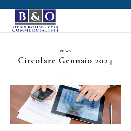
NEWS
Circolare Gennaio 2024